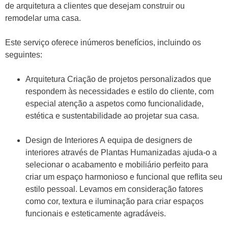
de arquitetura a clientes que desejam construir ou
remodelar uma casa.
Este serviço oferece inúmeros benefícios, incluindo os
seguintes:
Arquitetura Criação de projetos personalizados que
respondem às necessidades e estilo do cliente, com
especial atenção a aspetos como funcionalidade,
estética e sustentabilidade ao projetar sua casa.
Design de Interiores A equipa de designers de
interiores através de Plantas Humanizadas ajuda-o a
selecionar o acabamento e mobiliário perfeito para
criar um espaço harmonioso e funcional que reflita seu
estilo pessoal. Levamos em consideração fatores
como cor, textura e iluminação para criar espaços
funcionais e esteticamente agradáveis.