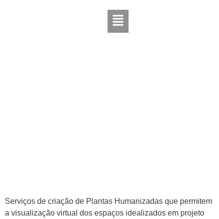
Plantas
Humanizadas
Serviços de criação de Plantas Humanizadas que permitem
a visualização virtual dos espaços idealizados em projeto