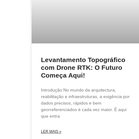
Levantamento Topográfico
com Drone RTK: O Futuro
Começa Aqui!
Introdução No mundo da arquitectura,
reabilitação e infraestruturas, a exigência por
dados precisos, rápidos e bem
georreferenciados é cada vez maior. É aqui
que entra
LER MAIS »