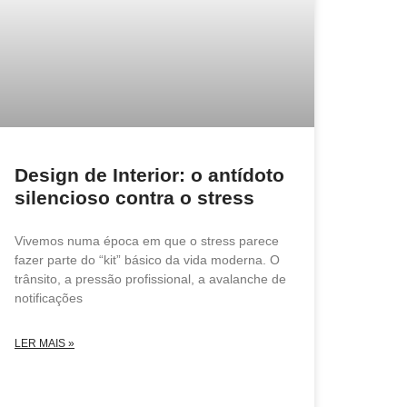
Design de Interior: o antídoto
silencioso contra o stress
Vivemos numa época em que o stress parece
fazer parte do “kit” básico da vida moderna. O
trânsito, a pressão profissional, a avalanche de
notificações
LER MAIS »