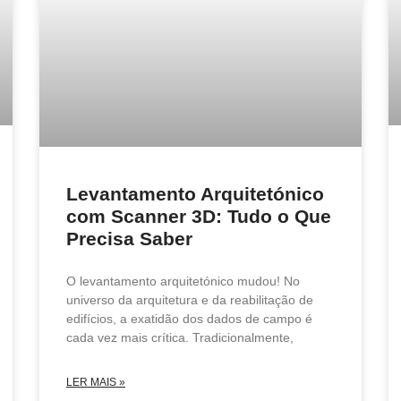
Levantamento Arquitetónico
com Scanner 3D: Tudo o Que
Precisa Saber
O levantamento arquitetónico mudou! No
universo da arquitetura e da reabilitação de
edifícios, a exatidão dos dados de campo é
cada vez mais crítica. Tradicionalmente,
LER MAIS »