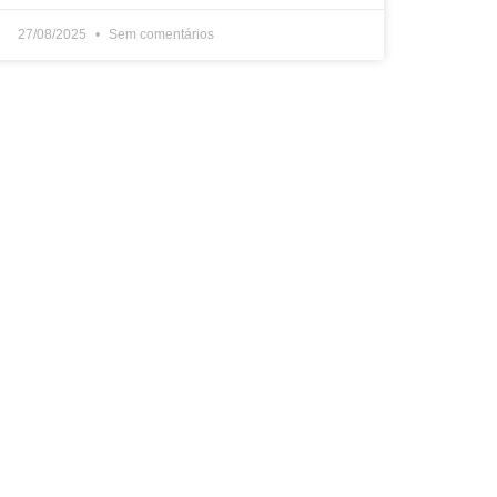
27/08/2025
Sem comentários