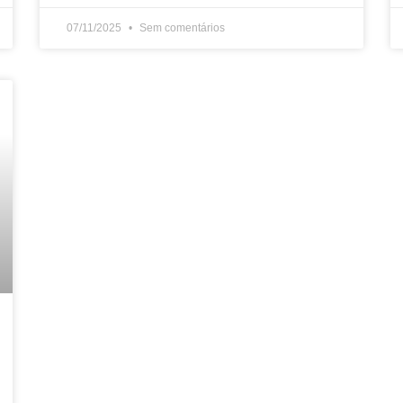
07/11/2025
Sem comentários