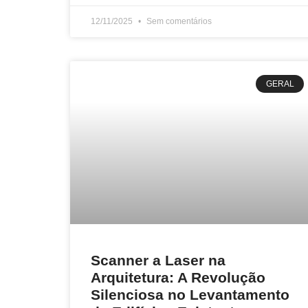
12/11/2025
Sem comentários
GERAL
Scanner a Laser na
Arquitetura: A Revolução
Silenciosa no Levantamento