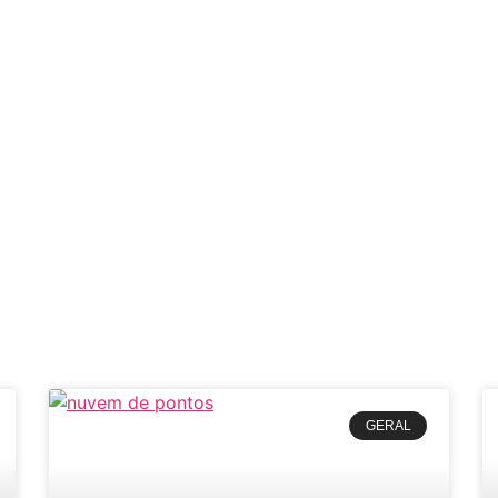
GERAL