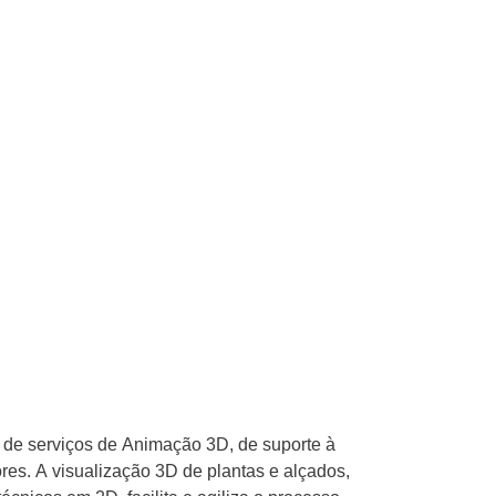
e serviços de Animação 3D, de suporte à
ores. A visualização 3D de plantas e alçados,