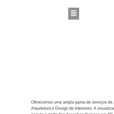
Animaçã
Oferecemos uma ampla gama de serviços de 
Arquitetura e Design de Interiores. A visualiz