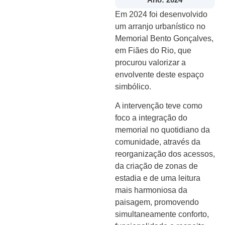
Em 2024 foi desenvolvido
um arranjo urbanístico no
Memorial Bento Gonçalves,
em Fiães do Rio, que
procurou valorizar a
envolvente deste espaço
simbólico.
A intervenção teve como
foco a integração do
memorial no quotidiano da
comunidade, através da
reorganização dos acessos,
da criação de zonas de
estadia e de uma leitura
mais harmoniosa da
paisagem, promovendo
simultaneamente conforto,