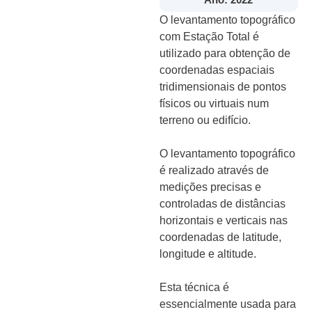
O levantamento topográfico
com Estação Total é
utilizado para obtenção de
coordenadas espaciais
tridimensionais de pontos
físicos ou virtuais num
terreno ou edifício.
O levantamento topográfico
é realizado através de
medições precisas e
controladas de distâncias
horizontais e verticais nas
coordenadas de latitude,
longitude e altitude.
Esta técnica é
essencialmente usada para